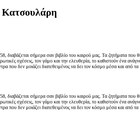
α Κατσουλάρη
, διαβάζεται σήμερα σαν βιβλίο του καιρού μας. Τα ζητήματα που θίγ
ρωτικές σχέσεις, τον γάμο και την ελευθερία, το καθιστούν ένα ανά
άντρα που δεν μοιάζει διατεθειμένος να δει τον κόσμο μέσα και από τ
, διαβάζεται σήμερα σαν βιβλίο του καιρού μας. Τα ζητήματα που θίγ
ρωτικές σχέσεις, τον γάμο και την ελευθερία, το καθιστούν ένα ανά
άντρα που δεν μοιάζει διατεθειμένος να δει τον κόσμο μέσα και από τ