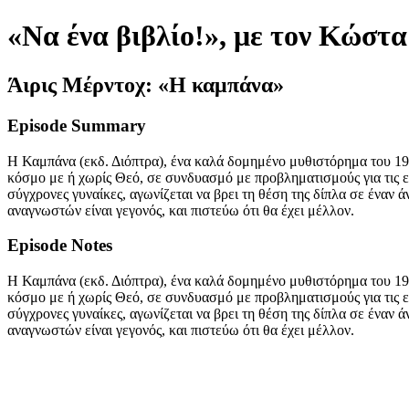
«Να ένα βιβλίο!», με τον Κώστ
Άιρις Μέρντοχ: «Η καμπάνα»
Episode Summary
Η Καμπάνα (εκδ. Διόπτρα), ένα καλά δομημένο μυθιστόρημα του 1958
κόσμο με ή χωρίς Θεό, σε συνδυασμό με προβληματισμούς για τις ε
σύγχρονες γυναίκες, αγωνίζεται να βρει τη θέση της δίπλα σε έναν 
αναγνωστών είναι γεγονός, και πιστεύω ότι θα έχει μέλλον.
Episode Notes
Η Καμπάνα (εκδ. Διόπτρα), ένα καλά δομημένο μυθιστόρημα του 1958
κόσμο με ή χωρίς Θεό, σε συνδυασμό με προβληματισμούς για τις ε
σύγχρονες γυναίκες, αγωνίζεται να βρει τη θέση της δίπλα σε έναν 
αναγνωστών είναι γεγονός, και πιστεύω ότι θα έχει μέλλον.