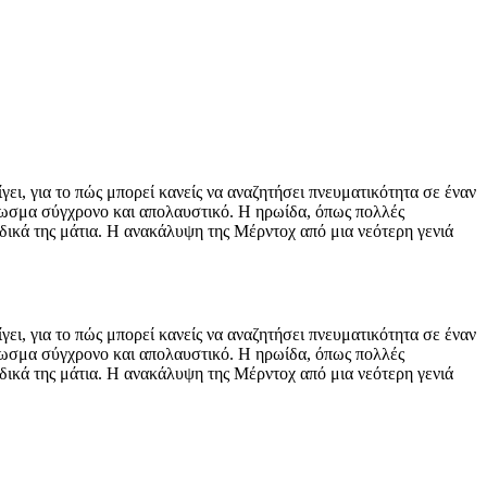
ει, για το πώς μπορεί κανείς να αναζητήσει πνευματικότητα σε έναν
γνωσμα σύγχρονο και απολαυστικό. Η ηρωίδα, όπως πολλές
α δικά της μάτια. Η ανακάλυψη της Μέρντοχ από μια νεότερη γενιά
ει, για το πώς μπορεί κανείς να αναζητήσει πνευματικότητα σε έναν
γνωσμα σύγχρονο και απολαυστικό. Η ηρωίδα, όπως πολλές
α δικά της μάτια. Η ανακάλυψη της Μέρντοχ από μια νεότερη γενιά